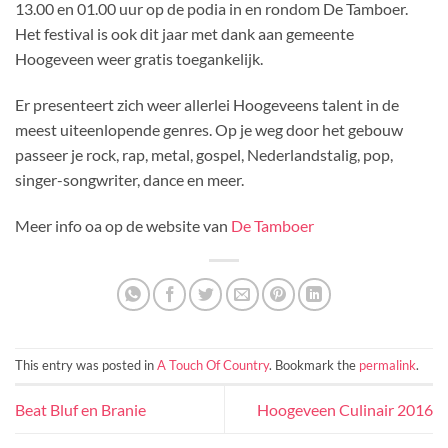
13.00 en 01.00 uur op de podia in en rondom De Tamboer.
Het festival is ook dit jaar met dank aan gemeente
Hoogeveen weer gratis toegankelijk.
Er presenteert zich weer allerlei Hoogeveens talent in de
meest uiteenlopende genres. Op je weg door het gebouw
passeer je rock, rap, metal, gospel, Nederlandstalig, pop,
singer-songwriter, dance en meer.
Meer info oa op de website van
De Tamboer
This entry was posted in
A Touch Of Country
. Bookmark the
permalink
.
Beat Bluf en Branie
Hoogeveen Culinair 2016