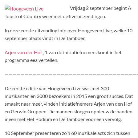
Vrijdag 2 september begint A
Touch of Country weer met de live uitzendingen.
In deze eerste uitzending info over Hoogeveen Live, welke 10
september plaats vindt in De Tamboer.
Arjen van der Hof
, 1 van de initiatiefnemers komt in het
programma eea vertellen.
—————————————————————————————————
De eerste editie van Hoogeveen Live was met 300
muzikanten en 3000 bezoekers in 2015 een groot succes. Dat
smaakt naar meer, vinden initiatiefnemers Arjen van den Hof
en Gerwin Gruppen. De mannen sloegen opnieuw de handen
ineen met Het Podium en De Tamboer voor een vervolg.
10 September presenteren zo’n 60 muzikale acts zich tussen