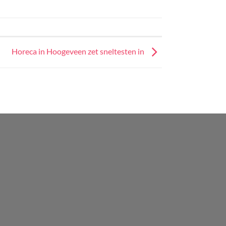
Horeca in Hoogeveen zet sneltesten in