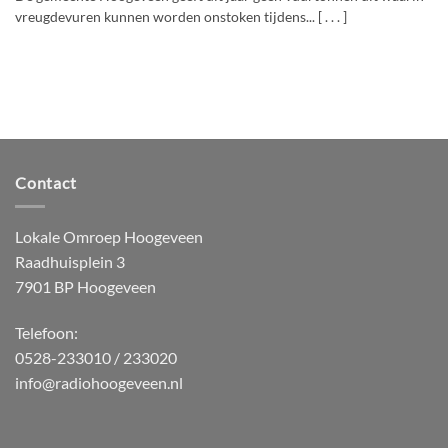
vreugdevuren kunnen worden onstoken tijdens... [ . . . ]
Contact
Lokale Omroep Hoogeveen
Raadhuisplein 3
7901 BP Hoogeveen
Telefoon:
0528-233010 / 233020
info@radiohoogeveen.nl