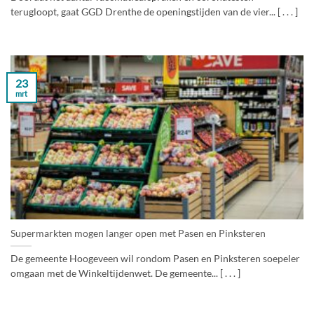
terugloopt, gaat GGD Drenthe de openingstijden van de vier... [ . . . ]
23
mrt
Supermarkten mogen langer open met Pasen en Pinksteren
De gemeente Hoogeveen wil rondom Pasen en Pinksteren soepeler
omgaan met de Winkeltijdenwet. De gemeente... [ . . . ]