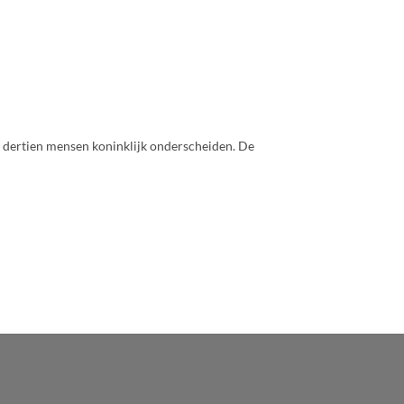
g dertien mensen koninklijk onderscheiden. De