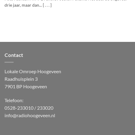
drie jaar, maar dan... [ . . . ]
Contact
Lokale Omroep Hoogeveen
Raadhuisplein 3
7901 BP Hoogeveen
Telefoon:
0528-233010 / 233020
info@radiohoogeveen.nl