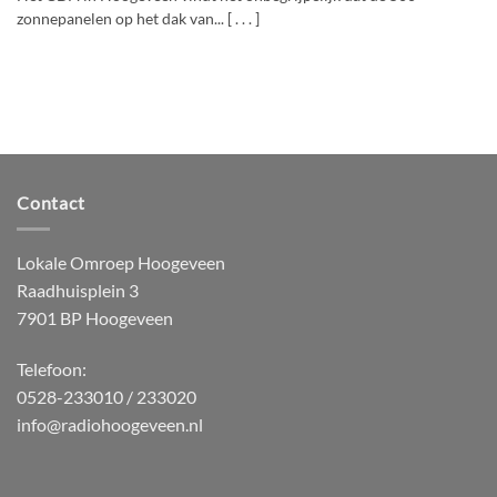
zonnepanelen op het dak van... [ . . . ]
Contact
Lokale Omroep Hoogeveen
Raadhuisplein 3
7901 BP Hoogeveen
Telefoon:
0528-233010 / 233020
info@radiohoogeveen.nl