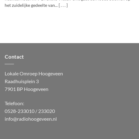
het zuidelijke gedeelte van... [ . . . ]
Contact
Lokale Omroep Hoogeveen
Raadhuisplein 3
7901 BP Hoogeveen
Telefoon:
0528-233010 / 233020
info@radiohoogeveen.nl