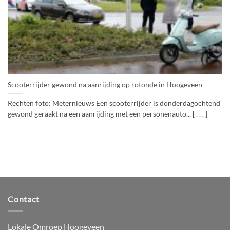
Scooterrijder gewond na aanrijding op rotonde in Hoogeveen
Rechten foto: Meternieuws Een scooterrijder is donderdagochtend
gewond geraakt na een aanrijding met een personenauto... [ . . . ]
Contact
Lokale Omroep Hoogeveen