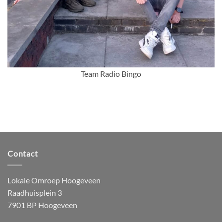
Team Radio Bingo
Contact
Lokale Omroep Hoogeveen
Raadhuisplein 3
7901 BP Hoogeveen