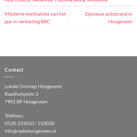
Miedema voetbalster van het
Opnieuw autobrand in
jaar in verkiezing BBC
Hoogeveen
Contact
Lokale Omroep Hoogeveen
Raadhuisplein 3
7901 BP Hoogeveen
Telefoon:
0528-233010 / 233020
info@radiohoogeveen.nl