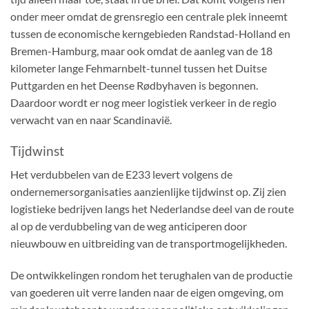
onder meer omdat de grensregio een centrale plek inneemt
tussen de economische kerngebieden Randstad-Holland en
Bremen-Hamburg, maar ook omdat de aanleg van de 18
kilometer lange Fehmarnbelt-tunnel tussen het Duitse
Puttgarden en het Deense Rødbyhaven is begonnen.
Daardoor wordt er nog meer logistiek verkeer in de regio
verwacht van en naar Scandinavië.
Tijdwinst
Het verdubbelen van de E233 levert volgens de
ondernemersorganisaties aanzienlijke tijdwinst op. Zij zien
logistieke bedrijven langs het Nederlandse deel van de route
al op de verdubbeling van de weg anticiperen door
nieuwbouw en uitbreiding van de transportmogelijkheden.
De ontwikkelingen rondom het terughalen van de productie
van goederen uit verre landen naar de eigen omgeving, om