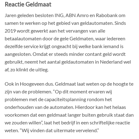
Reactie Geldmaat
Jaren geleden besloten ING, ABN Amro en Rabobank om
samen te werken op het gebied van geldautomaten. Sinds
2019 wordt gewerkt aan het vervangen van alle
betaalautomaten door de gele Geldmaten, waar iedereen
dezelfde service krijgt ongeacht bij welke bank iemand is
aangesloten. Omdat er steeds minder contant geld wordt
gebruikt, neemt het aantal geldautomaten in Nederland wel
af, zo klinkt de uitleg.
Ook in Hoogeveen dus. Geldmaat laat weten op de hoogte te
zijn van de problemen. “Op dit moment ervaren wij
problemen met de capaciteitsplanning rondom het
onderhouden van de automaten. Hierdoor kan het helaas
voorkomen dat een geldmaat langer buiten gebruik staat dan
we zouden willen”, laat het bedrijf in een schriftelijke reactie
weten. “Wij vinden dat uitermate vervelend.”