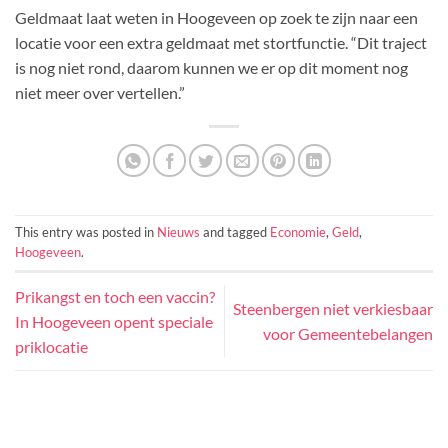
Geldmaat laat weten in Hoogeveen op zoek te zijn naar een
locatie voor een extra geldmaat met stortfunctie. “Dit traject
is nog niet rond, daarom kunnen we er op dit moment nog
niet meer over vertellen.”
This entry was posted in
Nieuws
and tagged
Economie
,
Geld
,
Hoogeveen
.
Prikangst en toch een vaccin?
Steenbergen niet verkiesbaar
In Hoogeveen opent speciale
voor Gemeentebelangen
priklocatie