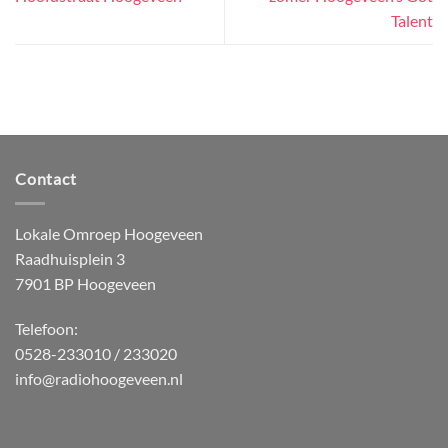
Talent
Contact
Lokale Omroep Hoogeveen
Raadhuisplein 3
7901 BP Hoogeveen
Telefoon:
0528-233010 / 233020
info@radiohoogeveen.nl