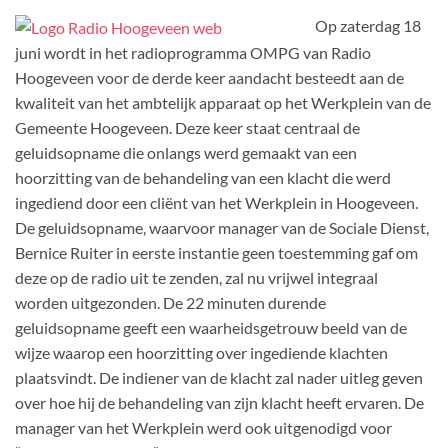
Op zaterdag 18
juni wordt in het radioprogramma OMPG van Radio
Hoogeveen voor de derde keer aandacht besteedt aan de
kwaliteit van het ambtelijk apparaat op het Werkplein van de
Gemeente Hoogeveen. Deze keer staat centraal de
geluidsopname die onlangs werd gemaakt van een
hoorzitting van de behandeling van een klacht die werd
ingediend door een cliënt van het Werkplein in Hoogeveen.
De geluidsopname, waarvoor manager van de Sociale Dienst,
Bernice Ruiter in eerste instantie geen toestemming gaf om
deze op de radio uit te zenden, zal nu vrijwel integraal
worden uitgezonden. De 22 minuten durende
geluidsopname geeft een waarheidsgetrouw beeld van de
wijze waarop een hoorzitting over ingediende klachten
plaatsvindt. De indiener van de klacht zal nader uitleg geven
over hoe hij de behandeling van zijn klacht heeft ervaren. De
manager van het Werkplein werd ook uitgenodigd voor