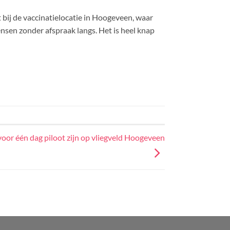
bij de vaccinatielocatie in Hoogeveen, waar
nsen zonder afspraak langs. Het is heel knap
voor één dag piloot zijn op vliegveld Hoogeveen