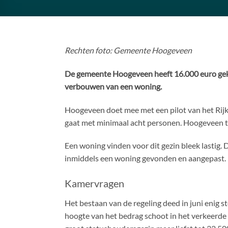
Rechten foto: Gemeente Hoogeveen
De gemeente Hoogeveen heeft 16.000 euro gekr
verbouwen van een woning.
Hoogeveen doet mee met een pilot van het Rij
gaat met minimaal acht personen. Hoogeveen tel
Een woning vinden voor dit gezin bleek lastig.
inmiddels een woning gevonden en aangepast. 
Kamervragen
Het bestaan van de regeling deed in juni eni
hoogte van het bedrag schoot in het verkeerde 