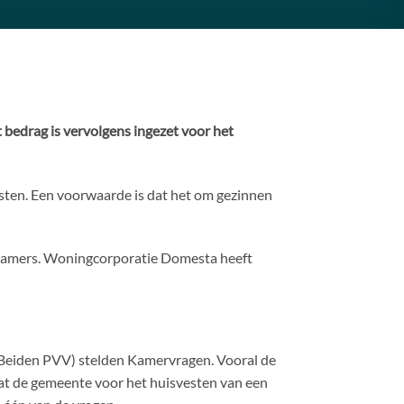
bedrag is vervolgens ingezet voor het
sten. Een voorwaarde is dat het om gezinnen
aapkamers. Woningcorporatie Domesta heeft
(Beiden PVV) stelden Kamervragen. Vooral de
dat de gemeente voor het huisvesten van een