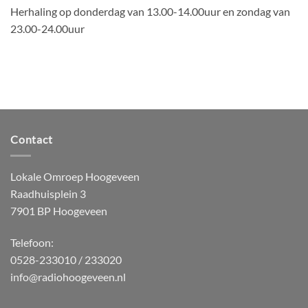
Herhaling op donderdag van 13.00-14.00uur en zondag van
23.00-24.00uur
Contact
Lokale Omroep Hoogeveen
Raadhuisplein 3
7901 BP Hoogeveen
Telefoon:
0528-233010 / 233020
info@radiohoogeveen.nl