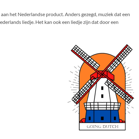
aan het Nederlandse product. Anders gezegd, muziek dat een
derlands liedje. Het kan ook een liedje zijn dat door een