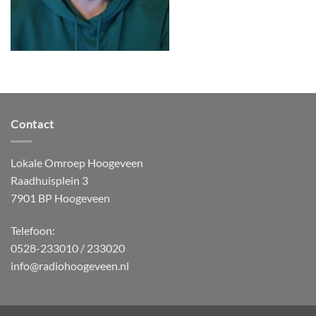
Contact
Lokale Omroep Hoogeveen
Raadhuisplein 3
7901 BP Hoogeveen
Telefoon:
0528-233010 / 233020
info@radiohoogeveen.nl