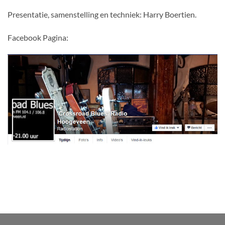
Presentatie, samenstelling en techniek: Harry Boertien.
Facebook Pagina: