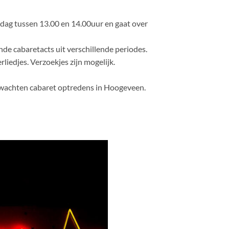
ag tussen 13.00 en 14.00uur en gaat over
nde cabaretacts uit verschillende periodes.
liedjes. Verzoekjes zijn mogelijk.
wachten cabaret optredens in Hoogeveen.