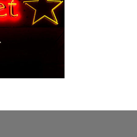
WordPress
Radio