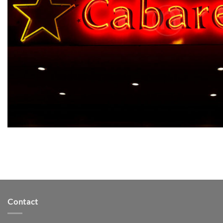
Contact