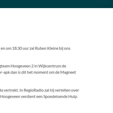
n om 18.30 uur zal Ruben Kleine bij ons
zorgteam Hoogeveen 2 in Wijkcentrum de
r-apk dan is dit het moment om de Magneet
vertrekt. In RegioRadio zal hij vertellen over
Hoogeveen verdient een Spoedeisende Hulp.