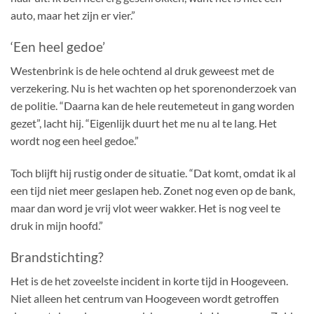
auto, maar het zijn er vier.”
‘Een heel gedoe’
Westenbrink is de hele ochtend al druk geweest met de
verzekering. Nu is het wachten op het sporenonderzoek van
de politie. “Daarna kan de hele reutemeteut in gang worden
gezet”, lacht hij. “Eigenlijk duurt het me nu al te lang. Het
wordt nog een heel gedoe.”
Toch blijft hij rustig onder de situatie. “Dat komt, omdat ik al
een tijd niet meer geslapen heb. Zonet nog even op de bank,
maar dan word je vrij vlot weer wakker. Het is nog veel te
druk in mijn hoofd.”
Brandstichting?
Het is de het zoveelste incident in korte tijd in Hoogeveen.
Niet alleen het centrum van Hoogeveen wordt getroffen